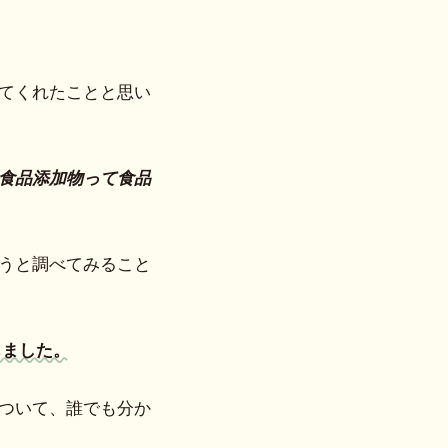
てくれたことと思い
食品添加物って食品
うと調べてみること
じました。
ついて、誰でも分か