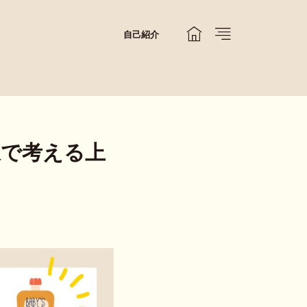
自己紹介
線で考える上