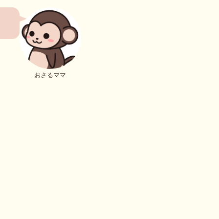
おさるママ