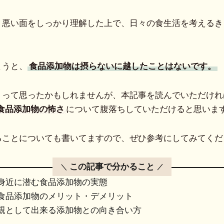
・悪い面をしっかり理解した上で、日々の食生活を考えるき
まうと、
食品添加物は摂らないに越したことはないです。
」って思ったかもしれませんが、本記事を読んでいただけれ
食品添加物の怖さ
について腹落ちしていただけると思いま
ることについても書いてますので、ぜひ参考にしてみてくだ
この記事で分かること
身近に潜む食品添加物の実態
食品添加物のメリット・デメリット
親として出来る添加物との向き合い方