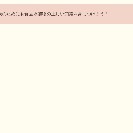
康のためにも食品添加物の正しい知識を身につけよう！