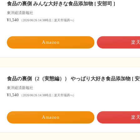
食品の裏側 みんな大好きな食品添加物 [ 安部司 ]
東洋経済新報社
¥1,540
（2026/06/26 14:38時点 | 楽天市場調べ）
Amazon
楽
食品の裏側（2（実態編）） やっぱり大好き食品添加物 [ 安部
東洋経済新報社
¥1,540
（2026/06/26 14:38時点 | 楽天市場調べ）
Amazon
楽