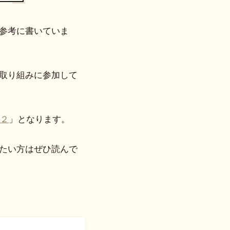
参考に書いていま
取り組みに参加して
２
」となります。
たい方はぜひ読んで