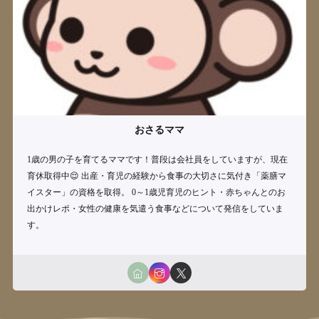
おさるママ
1歳の男の子を育てるママです！普段は会社員をしていますが、現在
育休取得中😌 出産・育児の経験から食事の大切さに気付き「薬膳マ
イスター」の資格を取得。 0～1歳児育児のヒント・赤ちゃんとのお
出かけレポ・女性の健康を気遣う食事などについて発信をしていま
す。