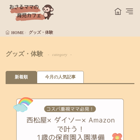
グッズ・体験
HOME
グッズ・体験
category
新着順
今月の人気記事