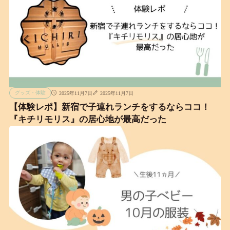
グッズ・体験
2025年11月7日
2025年11月7日
【体験レポ】新宿で子連れランチをするならココ！
『キチリモリス』の居心地が最高だった