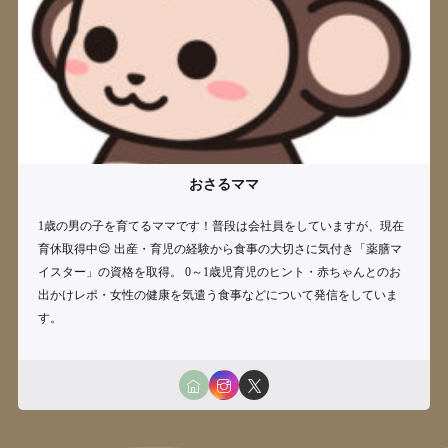
おさるママ
1歳の男の子を育てるママです！普段は会社員をしていますが、現在
育休取得中😌 出産・育児の経験から食事の大切さに気付き「薬膳マ
イスター」の資格を取得。 0～1歳児育児のヒント・赤ちゃんとのお
出かけレポ・女性の健康を気遣う食事などについて発信をしていま
す。