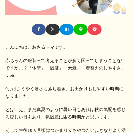
こんにちは、おさるママです。
赤ちゃんの服装って考えることが多く困ってしまうことない
ですか…？「体型」「温度」「天気」「着替えのしやすさ」
…etc
9月はようやく暑さも落ち着き、お出かけもしやすい時期に
なりました。
とはいえ、まだ真夏のように暑い日もあれば秋の気配を感じ
る涼しい日もあり、気温差に困る時期かと思います。
そして生後10ヵ月頃はつかまり立ちやつたい歩きなどより活