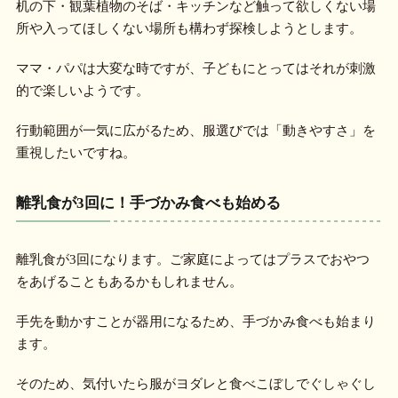
机の下・観葉植物のそば・キッチンなど触って欲しくない場
所や入ってほしくない場所も構わず探検しようとします。
ママ・パパは大変な時ですが、子どもにとってはそれが刺激
的で楽しいようです。
行動範囲が一気に広がるため、服選びでは「動きやすさ」を
重視したいですね。
離乳食が3回に！手づかみ食べも始める
離乳食が3回になります。ご家庭によってはプラスでおやつ
をあげることもあるかもしれません。
手先を動かすことが器用になるため、手づかみ食べも始まり
ます。
そのため、気付いたら服がヨダレと食べこぼしでぐしゃぐし