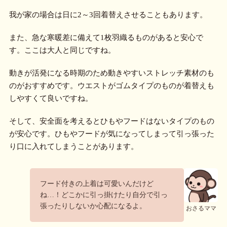
我が家の場合は日に2～3回着替えさせることもあります。
また、急な寒暖差に備えて1枚羽織るものがあると安心で
す。ここは大人と同じですね。
動きが活発になる時期のため動きやすいストレッチ素材のも
のがおすすめです。ウエストがゴムタイプのものが着替えも
しやすくて良いですね。
そして、安全面を考えるとひもやフードはないタイプのもの
が安心です。ひもやフードが気になってしまって引っ張った
り口に入れてしまうことがあります。
フード付きの上着は可愛いんだけど
ね…！どこかに引っ掛けたり自分で引っ
張ったりしないか心配になるよ。
おさるママ