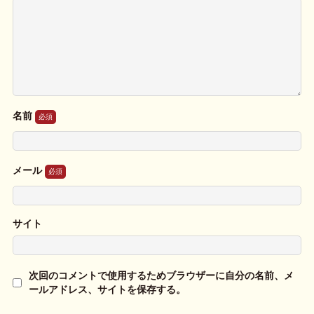
名前
メール
サイト
次回のコメントで使用するためブラウザーに自分の名前、メ
ールアドレス、サイトを保存する。