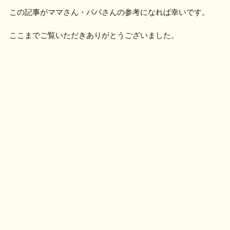
この記事がママさん・パパさんの参考になれば幸いです。
ここまでご覧いただきありがとうございました。