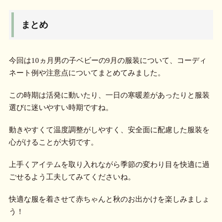
まとめ
今回は10ヵ月男の子ベビーの9月の服装について、コーディ
ネート例や注意点についてまとめてみました。
この時期は活発に動いたり、一日の寒暖差があったりと服装
選びに迷いやすい時期ですね。
動きやすくて温度調整がしやすく、安全面に配慮した服装を
心がけることが大切です。
上手くアイテムを取り入れながら季節の変わり目を快適に過
ごせるよう工夫してみてくださいね。
快適な服を着させて赤ちゃんと秋のお出かけを楽しみましょ
う！