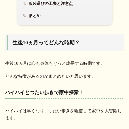
4.
服装選びの工夫と注意点
5.
まとめ
生後10ヵ月ってどんな時期？
生後10ヵ月は心も身体もぐっと成長する時期です。
どんな特徴があるのかまとめたいと思います。
ハイハイとつたい歩きで家中探索！
ハイハイは早くなり、つたい歩きを駆使して家中を大冒険し
ます。