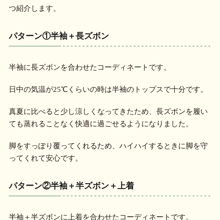
つ紹介します。
パターン①半袖＋長ズボン
半袖に長ズボンを合わせたコーディネートです。
日中の気温が25℃くらいの時は半袖のトップスで十分です。
真夏に比べると少し涼しくなってきたため、長ズボンを履い
ても蒸れることなく快適に過ごせるようになりました。
脚をすっぽり覆ってくれるため、ハイハイするときに脚を守
ってくれて安心です。
パターン②半袖＋半ズボン＋上着
半袖＋半ズボンに上着を合わせたコーディネートです。