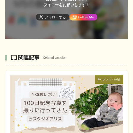
フォローをお願いします！
フォローする
Follow Me
関連記事
Related articles
グッズ・体験