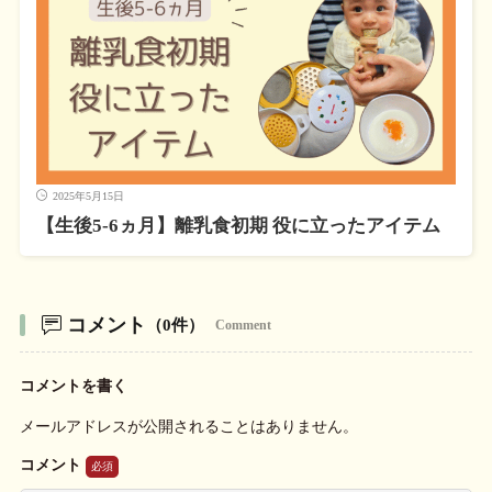
2025年5月15日
【生後5-6ヵ月】離乳食初期 役に立ったアイテム
コメント
（0件）
Comment
コメントを書く
メールアドレスが公開されることはありません。
コメント