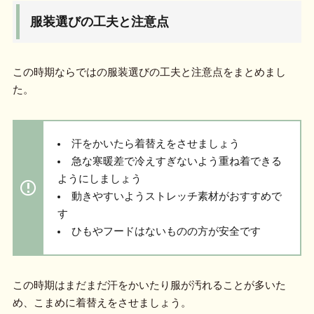
服装選びの工夫と注意点
この時期ならではの服装選びの工夫と注意点をまとめまし
た。
汗をかいたら着替えをさせましょう
急な寒暖差で冷えすぎないよう重ね着できる
ようにしましょう
動きやすいようストレッチ素材がおすすめで
す
ひもやフードはないものの方が安全です
この時期はまだまだ汗をかいたり服が汚れることが多いた
め、こまめに着替えをさせましょう。