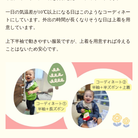
一日の気温差が10℃以上になる日はこのようなコーディネー
トにしています。外出の時間が長くなりそうな日は上着を用
意しています。
上下半袖で動きやすい服装ですが、上着を用意すれば冷える
ことはないため安心です。