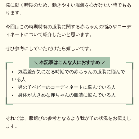
発に動く時期のため、動きやすい服装を心がけたい時でもあ
ります。
今回はこの時期特有の服装に関する赤ちゃんの悩みやコーデ
ィネートについて紹介したいと思います。
ぜひ参考にしていただけたら嬉しいです。
本記事はこんな人におすすめ
気温差が気になる時期での赤ちゃんの服装に悩んで
いる人
男の子ベビーのコーディネートに悩んでいる人
身体が大きめな赤ちゃんの服装に悩んでいる人
それでは、服選びの参考となるよう我が子の状況をお伝えし
ます。