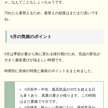
ゃ…なんてこともしょっちゅうです。
汚れたら着替えるため、着替えの頻度はまだまだ高いです
ね。
9月の気候のポイント
9月は季節が夏から秋に変わる移行期のため、気温の変化が
大きく服装選びが悩ましい時期です。
時期別に気候の特徴と服装のポイントをまとめました。
9月前半～中旬：最高気温が30℃を超える日
も多々あり、真夏の暑さが残ります。この時期
はまだ夏服で十分です。
9月後半：秋らしい気候になり、最低気温が