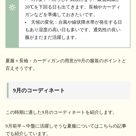
20℃を下回る日も出てきます。長袖やカーディ
ガンなどを準備しておきたいです。
天候の変化：台風や線状降水帯が発生する日
もあり湿度の高い日も多いです。通気性の良い
服がまだまだ活躍します。
夏服＋長袖・カーディガンの用意が9月の服装のポイントと
言えそうです。
9月のコーディネート
この時期に適した9月のコーディネートを紹介します。
9月前半～中盤に活躍しそうな夏服についてはこちらの記事
でも紹介しています。