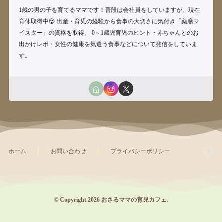
1歳の男の子を育てるママです！普段は会社員をしていますが、現在
育休取得中😌 出産・育児の経験から食事の大切さに気付き「薬膳マ
イスター」の資格を取得。 0～1歳児育児のヒント・赤ちゃんとのお
出かけレポ・女性の健康を気遣う食事などについて発信をしていま
す。
ホーム
お問い合わせ
プライバシーポリシー
© Copyright 2026
おさるママの育児カフェ
.