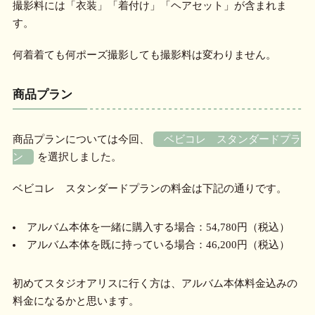
撮影料には「衣装」「着付け」「ヘアセット」が含まれま
す。
何着着ても何ポーズ撮影しても撮影料は変わりません。
商品プラン
商品プランについては今回、
ベビコレ スタンダードプラ
ン
を選択しました。
ベビコレ スタンダードプランの料金は下記の通りです。
アルバム本体を一緒に購入する場合：54,780円（税込）
アルバム本体を既に持っている場合：46,200円（税込）
初めてスタジオアリスに行く方は、アルバム本体料金込みの
料金になるかと思います。