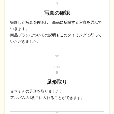
7
写真の確認
撮影した写真を確認し、商品に反映する写真を選んで
いきます。
商品プランについての説明もこのタイミングで行って
いただきました。
STEP
8
足形取り
赤ちゃんの足形を取りました。
アルバムの1枚目に入れることができます。