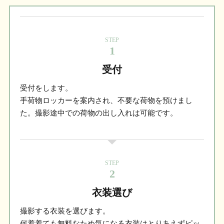
STEP
1
受付
受付をします。
手荷物ロッカーを案内され、不要な荷物を預けまし
た。撮影途中での荷物の出し入れは可能です。
STEP
2
衣装選び
撮影する衣装を選びます。
何着着ても無料なため気になる衣装はとりあえずピッ