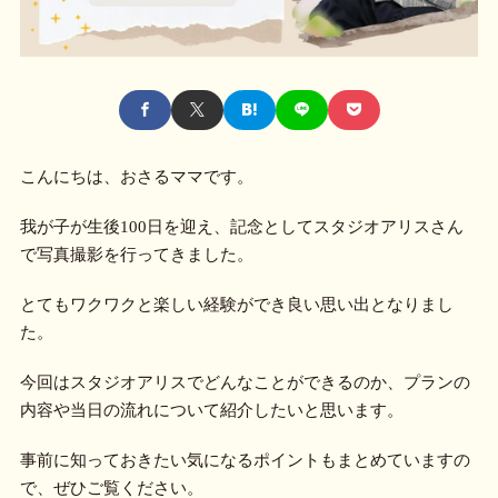
こんにちは、おさるママです。
我が子が生後100日を迎え、記念としてスタジオアリスさん
で写真撮影を行ってきました。
とてもワクワクと楽しい経験ができ良い思い出となりまし
た。
今回はスタジオアリスでどんなことができるのか、プランの
内容や当日の流れについて紹介したいと思います。
事前に知っておきたい気になるポイントもまとめていますの
で、ぜひご覧ください。