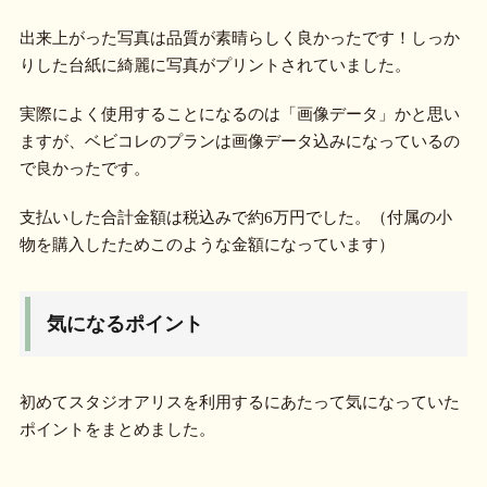
出来上がった写真は品質が素晴らしく良かったです！しっか
りした台紙に綺麗に写真がプリントされていました。
実際によく使用することになるのは「画像データ」かと思い
ますが、ベビコレのプランは画像データ込みになっているの
で良かったです。
支払いした合計金額は税込みで約6万円でした。（付属の小
物を購入したためこのような金額になっています）
気になるポイント
初めてスタジオアリスを利用するにあたって気になっていた
ポイントをまとめました。