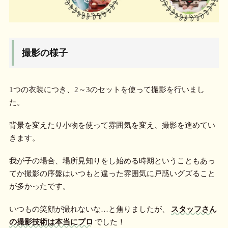
撮影の様子
1つの衣装につき、2～3のセットを使って撮影を行いまし
た。
背景を変えたり小物を使って雰囲気を変え、撮影を進めてい
きます。
我が子の場合、場所見知りをし始める時期ということもあっ
てか撮影の序盤はいつもと違った雰囲気に戸惑いグズること
が多かったです。
いつもの笑顔が撮れないな…と焦りましたが、
スタッフさん
の撮影技術は本当にプロ
でした！