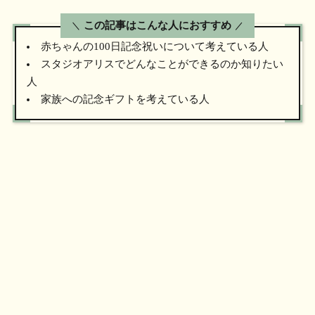
この記事はこんな人におすすめ
赤ちゃんの100日記念祝いについて考えている人
スタジオアリスでどんなことができるのか知りたい
人
家族への記念ギフトを考えている人