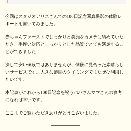
今回はスタジオアリスさんでの100日記念写真撮影の体験レ
ポートを書いてみました。
赤ちゃんファーストでしっかりと笑顔をカメラに納めていた
だき、手厚い対応としっかりとした品質でとても満足するこ
とができました！
決して安い値段ではありませんが、値段に見合った素晴らし
いサービスです。大きな節目のタイミングでまたぜひ利用し
たいです。
本記事がこれから100日記念を祝うパパさんママさんの参考
になれば幸いです。
ここまでご覧いただきありがとうございました。