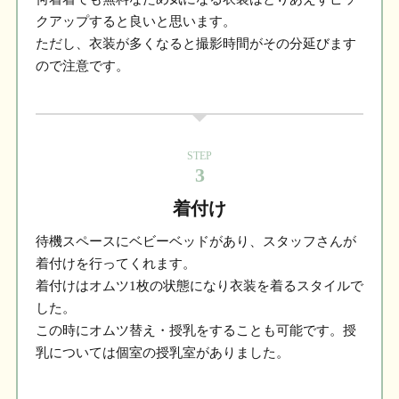
クアップすると良いと思います。
ただし、衣装が多くなると撮影時間がその分延びます
ので注意です。
STEP
3
着付け
待機スペースにベビーベッドがあり、スタッフさんが
着付けを行ってくれます。
着付けはオムツ1枚の状態になり衣装を着るスタイルで
した。
この時にオムツ替え・授乳をすることも可能です。授
乳については個室の授乳室がありました。