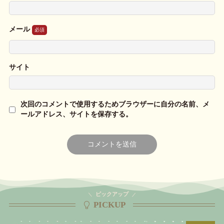
メール
サイト
次回のコメントで使用するためブラウザーに自分の名前、メ
ールアドレス、サイトを保存する。
ピックアップ
PICKUP