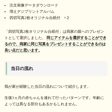
注文画像データダウンロード
増えデジプリントアルバム
四切写真2枚オリジナル台紙付 ×２
「四切写真2枚オリジナル台紙付」は両家の親へのプレゼン
トとして選択しました。
同じアイテムを選択することができ
るので、両家に同じ写真をプレゼントすることができるのは
良い点だと思います。
当日の流れ
我が家が経験した当日の流れについて紹介します。
生後3ヵ月の赤ちゃんを連れて行ったパターンです。年齢に
よっては異なる部分もあるかもしれません。