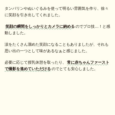
タンバリンやぬいぐるみを使って明るい雰囲気を作り、徐々
に笑顔を引き出してくれました。
笑顔の瞬間をしっかりとカメラに納める
のでプロ技…！と感
動しました。
涙をたくさん溜めた笑顔になることもありましたが、それも
思い出の一つとして味があるなぁと感じました。
必要に応じて授乳休憩を取ったり、
常に赤ちゃんファースト
で撮影を進めていただける
のでとても安心しました。