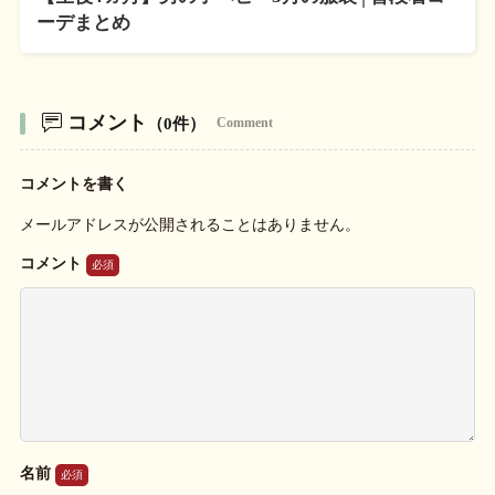
ーデまとめ
コメント
（0件）
Comment
コメントを書く
メールアドレスが公開されることはありません。
コメント
名前