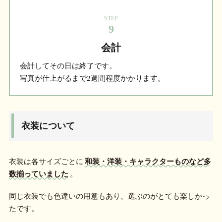
STEP
9
会計
会計してその日は終了です。
写真が仕上がるまで2週間程度かかります。
衣装について
衣装は各サイズごとに
和装・洋装・キャラクターものなど多
数揃っていました
。
同じ衣装でも色違いの用意もあり、選ぶのがとても楽しかっ
たです。