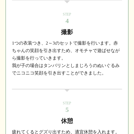
STEP
4
撮影
1つの衣装つき、2～3のセットで撮影を行います。赤
ちゃんの笑顔を引き出すため、オモチャで遊ばせなが
ら撮影を行っていきます。
我が子の場合はタンバリンとしまじろうのぬいぐるみ
でニコニコ笑顔を引き出すことができました。
STEP
5
休憩
疲れてくるとグズり出すため、適宜休憩を入れます。