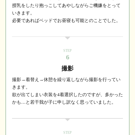
授乳をしたり抱っこしてあやしながらご機嫌をとって
いきます。
必要であればベッドでお昼寝も可能とのことでした。
STEP
6
撮影
撮影→着替え→休憩を繰り返しながら撮影を行ってい
きます。
欲が出てしまい衣装を4着選択したのですが、多かった
かも…と若干我が子に申し訳なく思っていました。
STEP