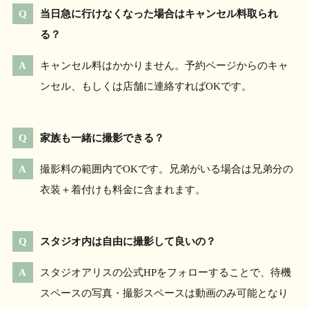
当日急に行けなくなった場合はキャンセル料取られ
る？
キャンセル料はかかりません。予約ページからのキャ
ンセル、もしくは店舗に連絡すればOKです。
家族も一緒に撮影できる？
撮影料の範囲内でOKです。兄弟がいる場合は兄弟分の
衣装＋着付けも料金に含まれます。
スタジオ内は自由に撮影して良いの？
スタジオアリスの公式HPをフォローすることで、待機
スペースの写真・撮影スペースは動画のみ可能となり