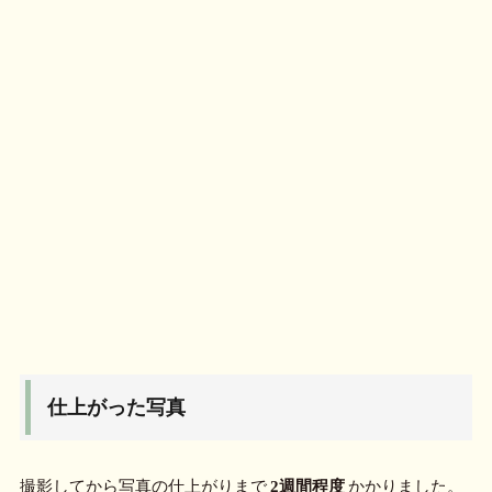
仕上がった写真
撮影してから写真の仕上がりまで
2週間程度
かかりました。