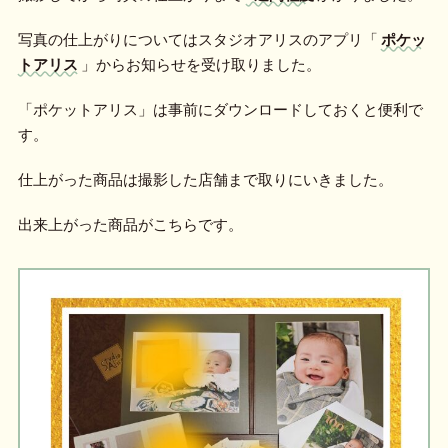
写真の仕上がりについてはスタジオアリスのアプリ「
ポケッ
トアリス
」からお知らせを受け取りました。
「ポケットアリス」は事前にダウンロードしておくと便利で
す。
仕上がった商品は撮影した店舗まで取りにいきました。
出来上がった商品がこちらです。