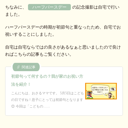
ちなみに、
ハーフバースデー
の記念撮影は自宅で行い
ました。
ハーフバースデーの時期が初節句と重なったため、自宅でお
祝いすることにしました。
自宅は自宅ならではの良さがあるなぁと思いましたので良け
ればこちらの記事もご覧ください。
関連記事
初節句って何するの？我が家のお祝い方
法を紹介！
こんにちは、おさるママです。 5月5日はこども
の日ですね！息子にとっては初節句となります
😊 今回は「こどもの……