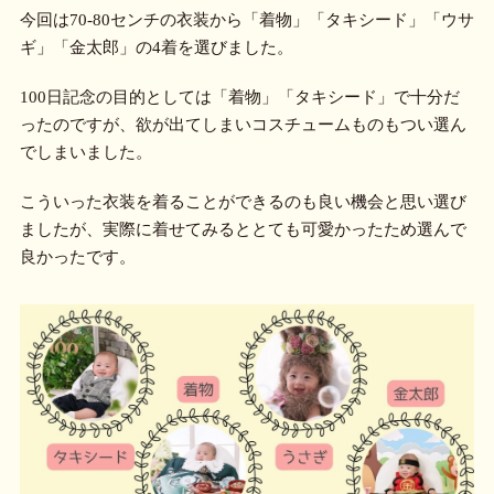
今回は70-80センチの衣装から「着物」「タキシード」「ウサ
ギ」「金太郎」の4着を選びました。
100日記念の目的としては「着物」「タキシード」で十分だ
ったのですが、欲が出てしまいコスチュームものもつい選ん
でしまいました。
こういった衣装を着ることができるのも良い機会と思い選び
ましたが、実際に着せてみるととても可愛かったため選んで
良かったです。