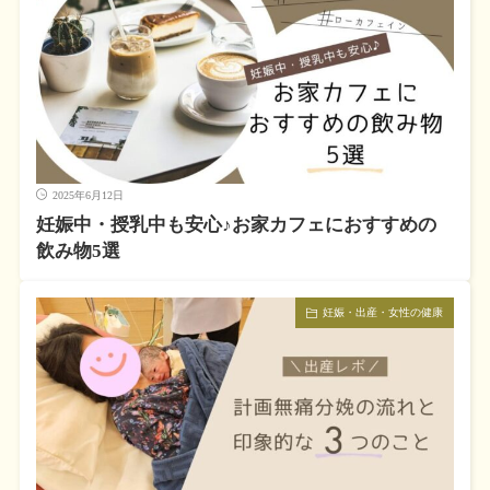
2025年6月12日
妊娠中・授乳中も安心♪お家カフェにおすすめの
飲み物5選
妊娠・出産・女性の健康