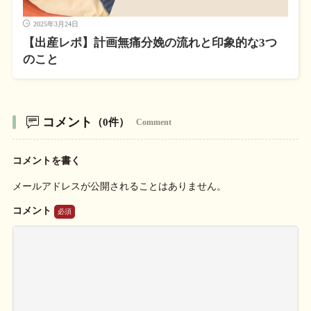
2025年3月24日
【出産レポ】計画無痛分娩の流れと印象的な3つ
のこと
コメント
（0件）
Comment
コメントを書く
メールアドレスが公開されることはありません。
コメント