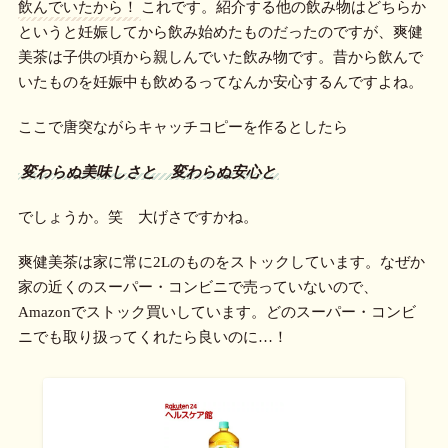
飲んでいたから！
これです。紹介する他の飲み物はどちらか
というと妊娠してから飲み始めたものだったのですが、爽健
美茶は子供の頃から親しんでいた飲み物です。昔から飲んで
いたものを妊娠中も飲めるってなんか安心するんですよね。
ここで唐突ながらキャッチコピーを作るとしたら
変わらぬ美味しさと 変わらぬ安心と
でしょうか。笑 大げさですかね。
爽健美茶は家に常に2Lのものをストックしています。なぜか
家の近くのスーパー・コンビニで売っていないので、
Amazonでストック買いしています。どのスーパー・コンビ
ニでも取り扱ってくれたら良いのに…！