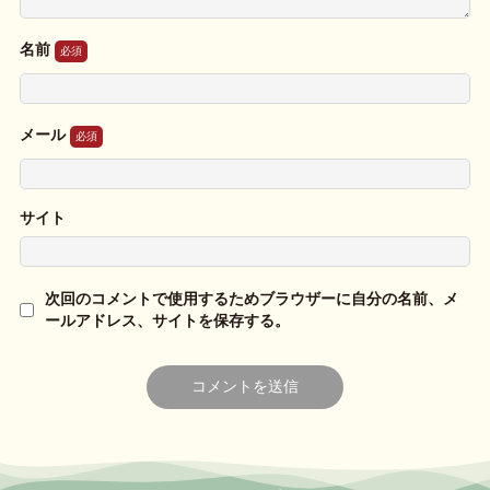
名前
メール
サイト
次回のコメントで使用するためブラウザーに自分の名前、メ
ールアドレス、サイトを保存する。