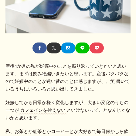
産後4か月の私が妊娠中のことを振り返っていきたいと思い
ます。まずは飲み物編いきたいと思います。産後バタバタな
ので妊娠中のことが遠い昔のことに感じますが、、笑 書いて
いるうちにいろいろと思い出してきました。
妊娠してから日常が様々変化しますが、大きい変化のうちの
一つが
カフェインを控えない
といけないってことなんじゃな
いかと思います。
私、お茶とか紅茶とかコーヒーとか大好きで毎日何かしら飲