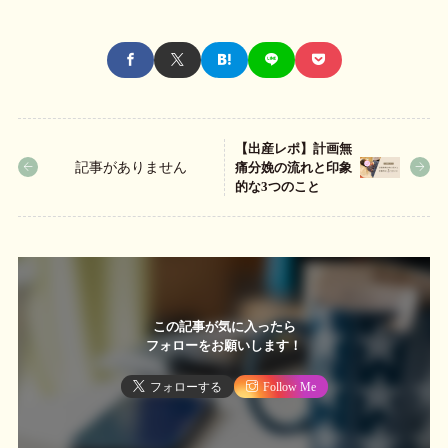
【出産レポ】計画無
記事がありません
痛分娩の流れと印象
的な3つのこと
この記事が気に入ったら
フォローをお願いします！
フォローする
Follow Me