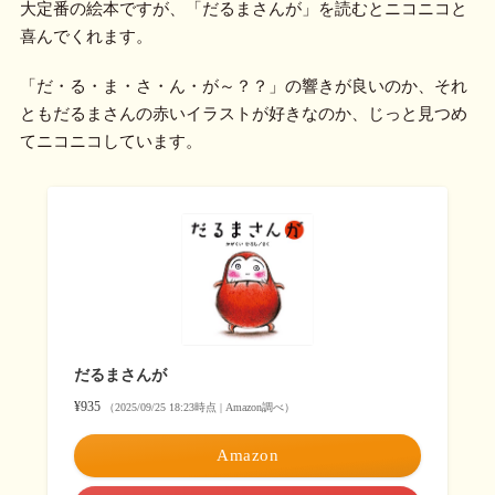
大定番の絵本ですが、「だるまさんが」を読むとニコニコと
喜んでくれます。
「だ・る・ま・さ・ん・が～？？」の響きが良いのか、それ
ともだるまさんの赤いイラストが好きなのか、じっと見つめ
てニコニコしています。
だるまさんが
¥935
（2025/09/25 18:23時点 | Amazon調べ）
Amazon