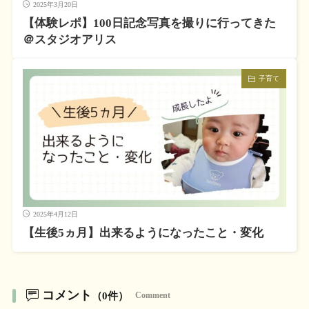
2025年3月20日
【体験レポ】100日記念写真を撮りに行ってきた
＠スタジオアリス
子育て
2025年4月12日
【生後5ヵ月】出来るようになったこと・変化
コメント
（0件）
Comment