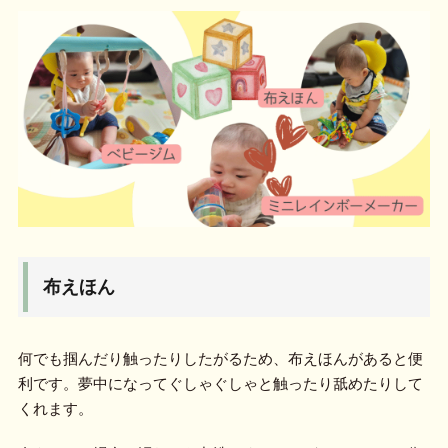
布えほん
何でも掴んだり触ったりしたがるため、布えほんがあると便
利です。夢中になってぐしゃぐしゃと触ったり舐めたりして
くれます。