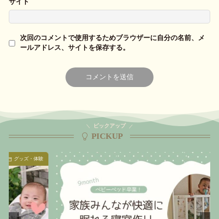
サイト
次回のコメントで使用するためブラウザーに自分の名前、メ
ールアドレス、サイトを保存する。
ピックアップ
PICKUP
子育て