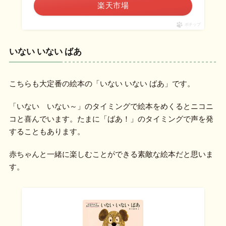
楽天市場
ポチップ
いない いない ばあ
こちらも大定番の絵本の「いない いない ばあ」です。
「いない いない～」のタイミングで絵本をめくるとニコニ
コと喜んでいます。たまに「ばあ！」のタイミングで声を発
することもあります。
赤ちゃんと一緒に楽しむことができる素敵な絵本だと思いま
す。