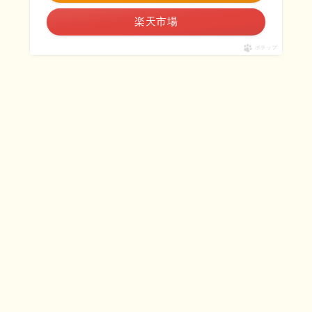
楽天市場
ポチップ