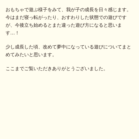
おもちゃで遊ぶ様子をみて、我が子の成長を日々感じます。
今はまだ寝っ転がったり、おすわりした状態での遊びです
が、今後立ち始めるとまた違った遊び方になると思いま
す…！
少し成長した頃、改めて夢中になっている遊びについてまと
めてみたいと思います。
ここまでご覧いただきありがとうございました。