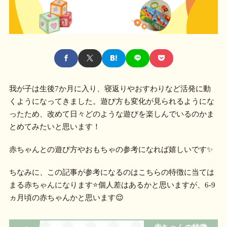
我が子は生後7か月に入り、寝返りやおすわりなど活発に動
くようになってきました。遊び方も変化が見られるようにな
ったため、改めて日々どのような遊びを楽しんでいるのかま
とめてみたいと思います！
赤ちゃんとの遊び方やおもちゃの参考になれば嬉しいです✨
ちなみに、この記事が参考になるのはこちらの特徴に当ては
まる赤ちゃんになります⭐個人差はあるかと思いますが、6-9
ヵ月頃の赤ちゃんかと思います😌