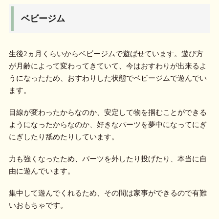
ベビージム
生後2ヵ月くらいからベビージムで遊ばせています。遊び方
が月齢によって変わってきていて、今はおすわりが出来るよ
うになったため、おすわりした状態でベビージムで遊んでい
ます。
目線が変わったからなのか、安定して物を掴むことができる
ようになったからなのか、好きなパーツを夢中になってにぎ
にぎしたり舐めたりしています。
力も強くなったため、パーツを外したり投げたり、本当に自
由に遊んでいます。
集中して遊んでくれるため、その間は家事ができるので有難
いおもちゃです。