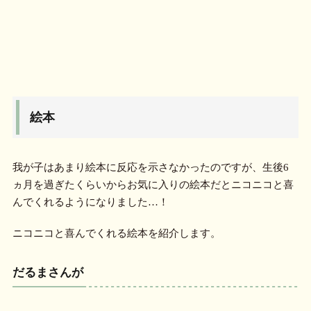
絵本
我が子はあまり絵本に反応を示さなかったのですが、生後6
ヵ月を過ぎたくらいからお気に入りの絵本だとニコニコと喜
んでくれるようになりました…！
ニコニコと喜んでくれる絵本を紹介します。
だるまさんが