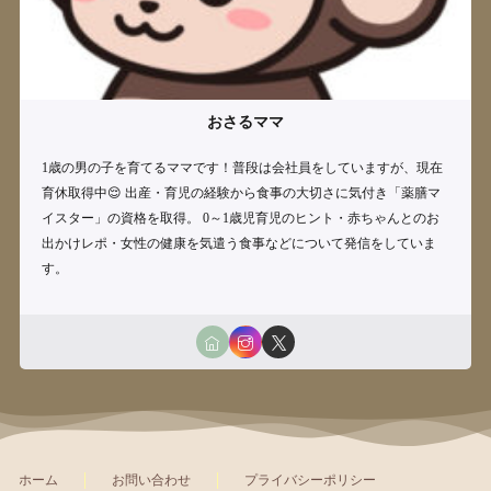
おさるママ
1歳の男の子を育てるママです！普段は会社員をしていますが、現在
育休取得中😌 出産・育児の経験から食事の大切さに気付き「薬膳マ
イスター」の資格を取得。 0～1歳児育児のヒント・赤ちゃんとのお
出かけレポ・女性の健康を気遣う食事などについて発信をしていま
す。
ホーム
お問い合わせ
プライバシーポリシー