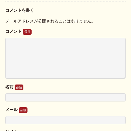
コメントを書く
メールアドレスが公開されることはありません。
コメント
名前
メール