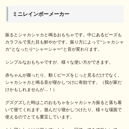
ミニレインボーメーカー
振るとシャカシャカと鳴るおもちゃです。中にあるビーズも
カラフルで見た目も鮮やかです。振り方によって“シャカシャ
カ”となったり“シャーシャー”と音が変わります。
シンプルなおもちゃですが、様々な使い方ができます。
赤ちゃんが握ったり、動くビーズをじっと見るだけでなく、
シャカシャカと鳴る音が寝かしつけに有効です。（我が家だ
けかもしれませんが…！）
グズグズした時はこのおもちゃをシャカシャカ振ると落ち着
いて寝てくれます。遊んだり寝かしつけたり、様々な場面で
使えるのでとても重宝しています。